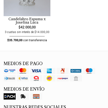
Candelabro Espuma x
Josefina Luca
$42.000,00
3 cuotas sin interés de $14.000,00
$35.700,00
con transferencia
MEDIOS DE PAGO
MEDIOS DE ENVÍO
NUESTRAS REDES SOCIALES