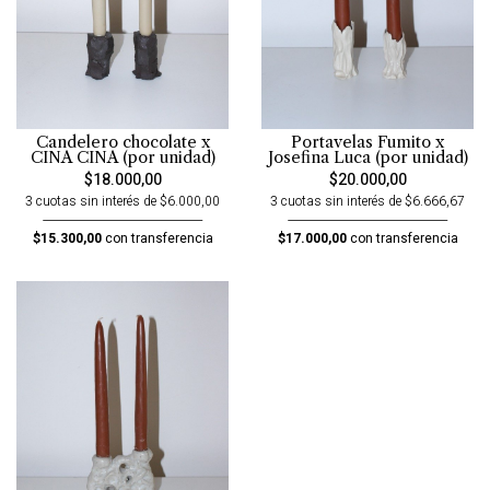
Candelero chocolate x
Portavelas Fumito x
CINA CINA (por unidad)
Josefina Luca (por unidad)
$18.000,00
$20.000,00
3 cuotas sin interés de $6.000,00
3 cuotas sin interés de $6.666,67
$15.300,00
con transferencia
$17.000,00
con transferencia