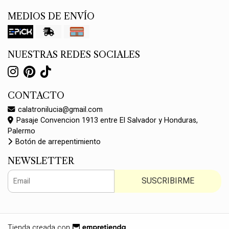
MEDIOS DE ENVÍO
NUESTRAS REDES SOCIALES
CONTACTO
calatronilucia@gmail.com
Pasaje Convencion 1913 entre El Salvador y Honduras,
Palermo
Botón de arrepentimiento
NEWSLETTER
SUSCRIBIRME
Tienda creada con