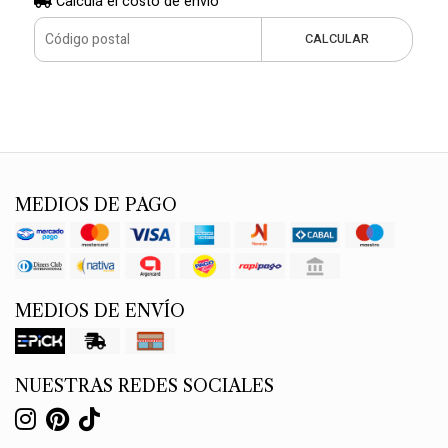
Calculá el costo de envío
CALCULAR
MEDIOS DE PAGO
MEDIOS DE ENVÍO
NUESTRAS REDES SOCIALES