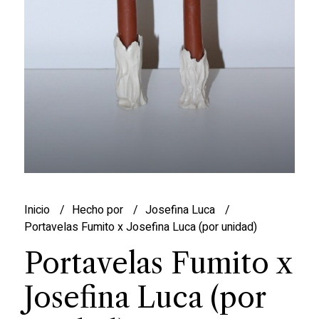
Inicio
Hecho por
Josefina Luca
Portavelas Fumito x Josefina Luca (por unidad)
Portavelas Fumito x
Josefina Luca (por