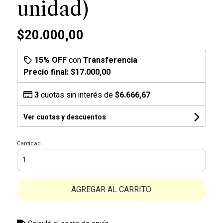
unidad)
$20.000,00
15% OFF
con
Transferencia
Precio final:
$17.000,00
3
cuotas sin interés de
$6.666,67
Ver cuotas y descuentos
Cantidad
AGREGAR AL CARRITO