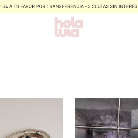
- 15% A TU FAVOR POR TRANSFERENCIA - 3 CUOTAS SIN INTERES -