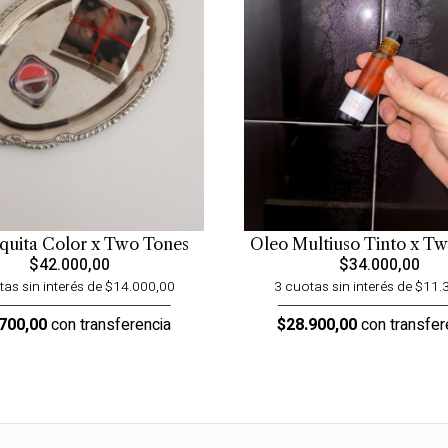
quita Color x Two Tones
Oleo Multiuso Tinto x T
$42.000,00
$34.000,00
tas sin interés de $14.000,00
3 cuotas sin interés de $11.
700,00
con transferencia
$28.900,00
con transfer