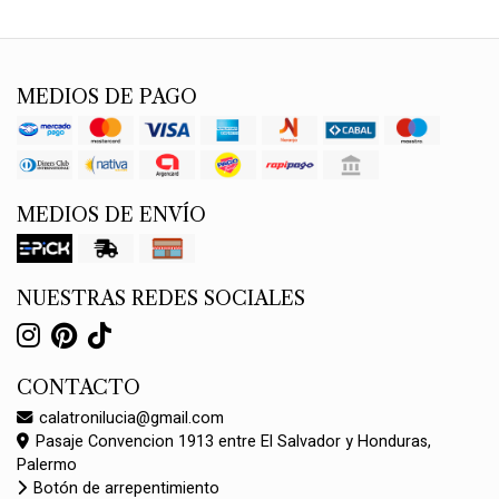
MEDIOS DE PAGO
MEDIOS DE ENVÍO
NUESTRAS REDES SOCIALES
CONTACTO
calatronilucia@gmail.com
Pasaje Convencion 1913 entre El Salvador y Honduras,
Palermo
Botón de arrepentimiento