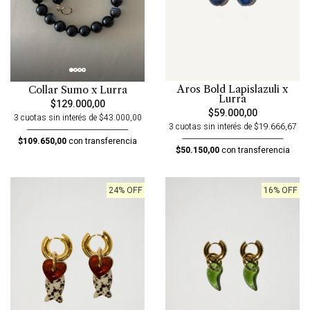
Aros Bold Lapislazuli x
Collar Sumo x Lurra
Lurra
$129.000,00
$59.000,00
3 cuotas sin interés de $43.000,00
3 cuotas sin interés de $19.666,67
$109.650,00
con transferencia
$50.150,00
con transferencia
24% OFF
16% OFF