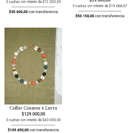
$59.000,00
3 cuotas sin interés de $12.000,00
3 cuotas sin interés de $19.666,67
$30.600,00
con transferencia
$50.150,00
con transferencia
Collar Cosmos x Lurra
$129.000,00
3 cuotas sin interés de $43.000,00
$109.650,00
con transferencia