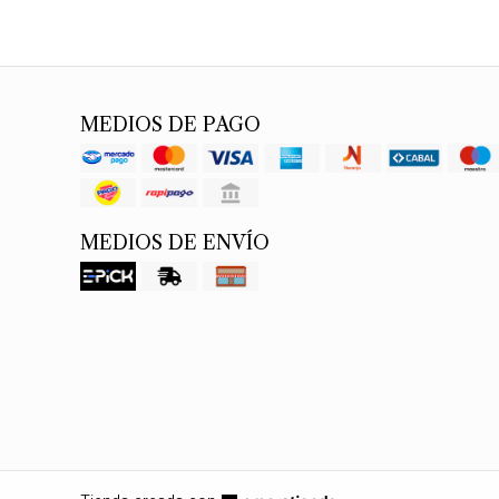
MEDIOS DE PAGO
MEDIOS DE ENVÍO