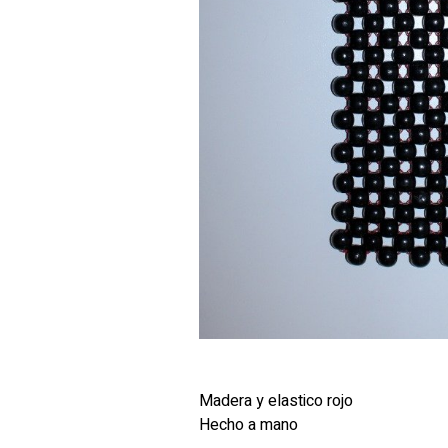
Madera y elastico rojo
Hecho a mano