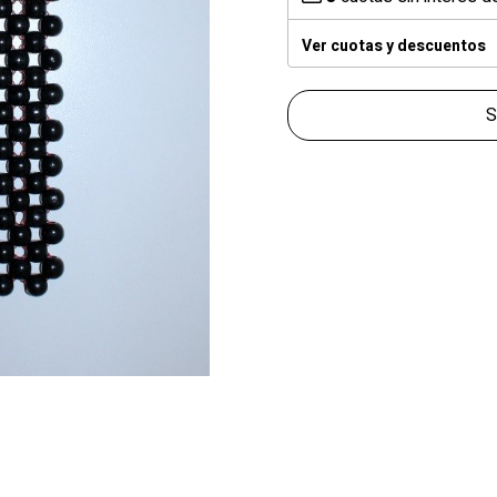
Ver cuotas y descuentos
S