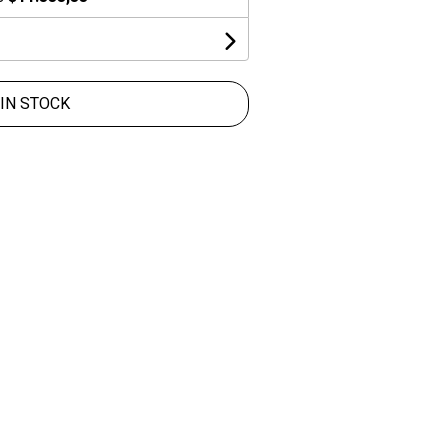
IN STOCK