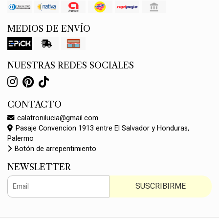
MEDIOS DE ENVÍO
NUESTRAS REDES SOCIALES
CONTACTO
calatronilucia@gmail.com
Pasaje Convencion 1913 entre El Salvador y Honduras,
Palermo
Botón de arrepentimiento
NEWSLETTER
SUSCRIBIRME