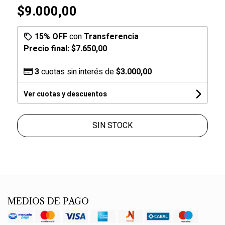
$9.000,00
15% OFF
con
Transferencia
Precio final:
$7.650,00
3
cuotas sin interés de
$3.000,00
Ver cuotas y descuentos
SIN STOCK
MEDIOS DE PAGO