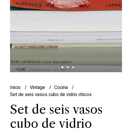
Inicio
Vintage
Cocina
Set de seis vasos cubo de vidrio chicos
Set de seis vasos
cubo de vidrio