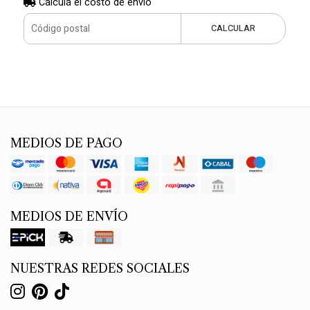
Calculá el costo de envío
CALCULAR
MEDIOS DE PAGO
MEDIOS DE ENVÍO
NUESTRAS REDES SOCIALES