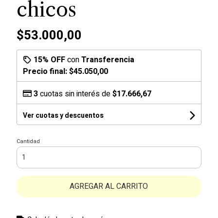
chicos
$53.000,00
15% OFF
con
Transferencia
Precio final:
$45.050,00
3
cuotas sin interés de
$17.666,67
Ver cuotas y descuentos
Cantidad
AGREGAR AL CARRITO