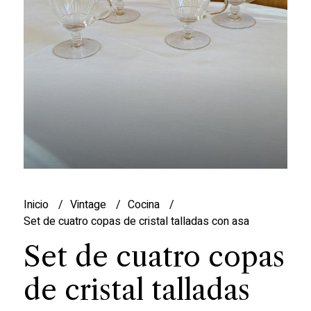
Inicio
Vintage
Cocina
Set de cuatro copas de cristal talladas con asa
Set de cuatro copas
de cristal talladas