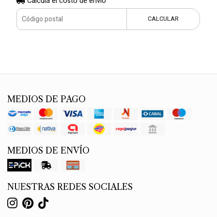
Calculá el costo de envío
CALCULAR
MEDIOS DE PAGO
MEDIOS DE ENVÍO
NUESTRAS REDES SOCIALES