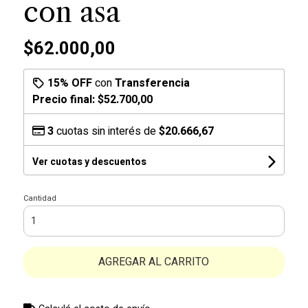
con asa
$62.000,00
15% OFF
con
Transferencia
Precio final:
$52.700,00
3
cuotas sin interés de
$20.666,67
Ver cuotas y descuentos
Cantidad
AGREGAR AL CARRITO