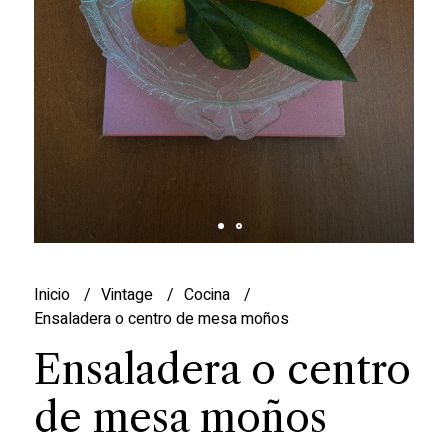
Inicio
Vintage
Cocina
Ensaladera o centro de mesa moños
Ensaladera o centro
de mesa moños