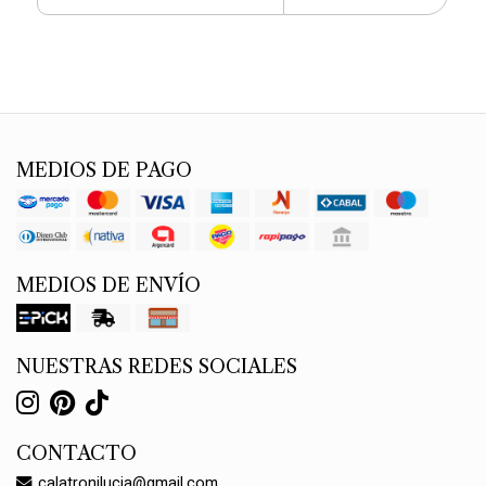
MEDIOS DE PAGO
MEDIOS DE ENVÍO
NUESTRAS REDES SOCIALES
CONTACTO
calatronilucia@gmail.com