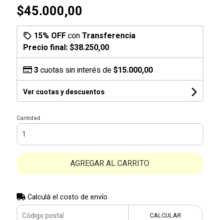
$45.000,00
15% OFF
con
Transferencia
Precio final:
$38.250,00
3
cuotas sin interés de
$15.000,00
Ver cuotas y descuentos
Cantidad
AGREGAR AL CARRITO
Calculá el costo de envío
CALCULAR