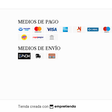
MEDIOS DE PAGO
MEDIOS DE ENVÍO
Tienda creada con