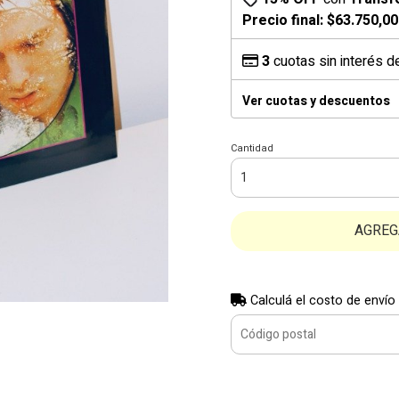
Precio final:
$63.750,00
3
cuotas sin interés 
Ver cuotas y descuentos
Cantidad
AGREG
Calculá el costo de envío