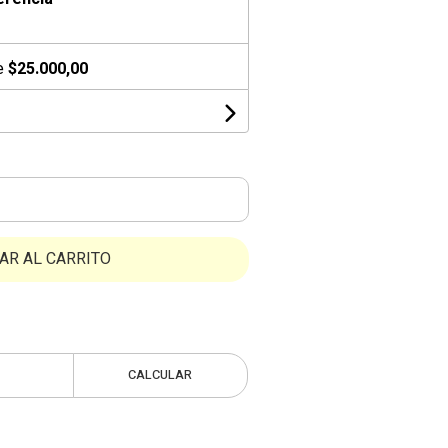
de
$25.000,00
AR AL CARRITO
CALCULAR