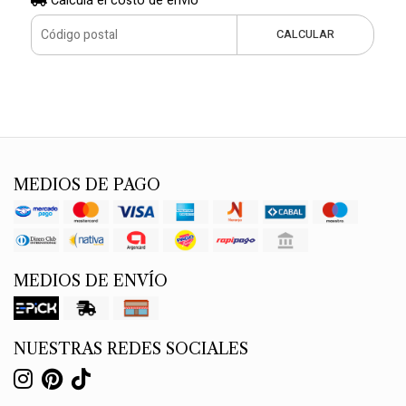
Calculá el costo de envío
CALCULAR
MEDIOS DE PAGO
MEDIOS DE ENVÍO
NUESTRAS REDES SOCIALES