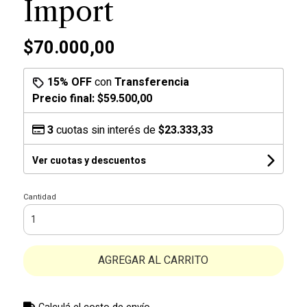
Import
$70.000,00
15% OFF
con
Transferencia
Precio final:
$59.500,00
3
cuotas sin interés de
$23.333,33
Ver cuotas y descuentos
Cantidad
AGREGAR AL CARRITO