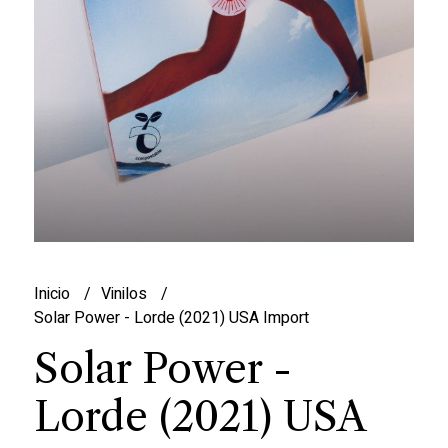
Inicio
Vinilos
Solar Power - Lorde (2021) USA Import
Solar Power -
Lorde (2021) USA