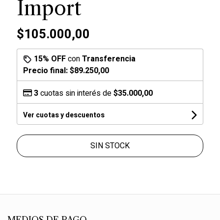
Import
$105.000,00
15% OFF
con
Transferencia
Precio final:
$89.250,00
3
cuotas sin interés de
$35.000,00
Ver cuotas y descuentos
SIN STOCK