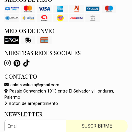
MEDIOS DE PAGO
MEDIOS DE ENVÍO
NUESTRAS REDES SOCIALES
CONTACTO
calatronilucia@gmail.com
Pasaje Convencion 1913 entre El Salvador y Honduras,
Palermo
Botón de arrepentimiento
NEWSLETTER
SUSCRIBIRME