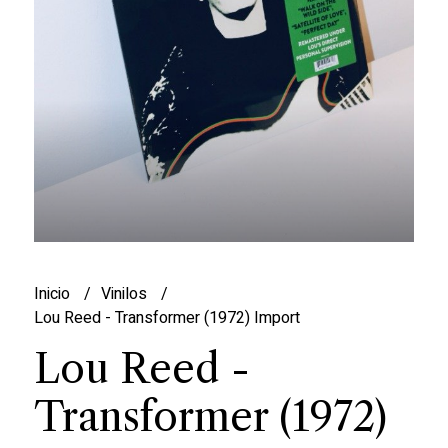
Inicio
Vinilos
Lou Reed - Transformer (1972) Import
Lou Reed -
Transformer (1972)