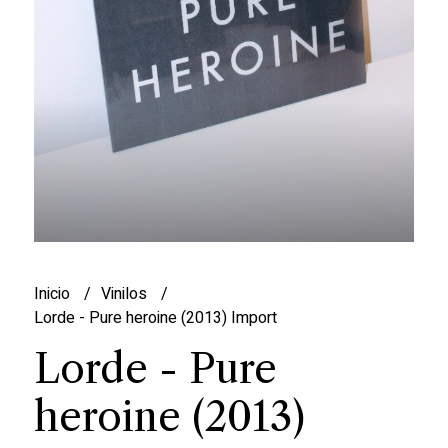
Inicio
Vinilos
Lorde - Pure heroine (2013) Import
Lorde - Pure
heroine (2013)