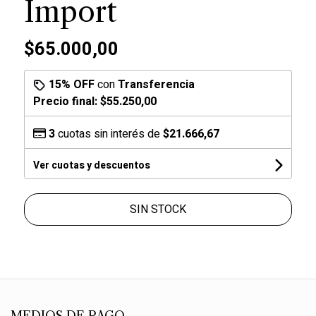
Import
$65.000,00
15% OFF
con
Transferencia
Precio final:
$55.250,00
3
cuotas sin interés de
$21.666,67
Ver cuotas y descuentos
SIN STOCK