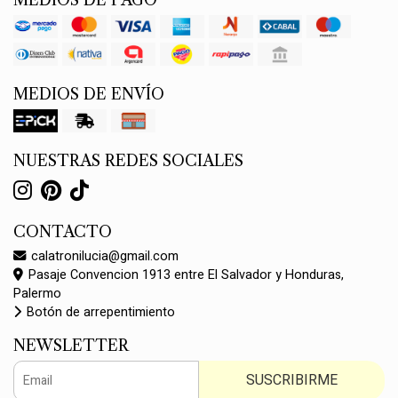
MEDIOS DE PAGO
MEDIOS DE ENVÍO
NUESTRAS REDES SOCIALES
CONTACTO
calatronilucia@gmail.com
Pasaje Convencion 1913 entre El Salvador y Honduras,
Palermo
Botón de arrepentimiento
NEWSLETTER
SUSCRIBIRME