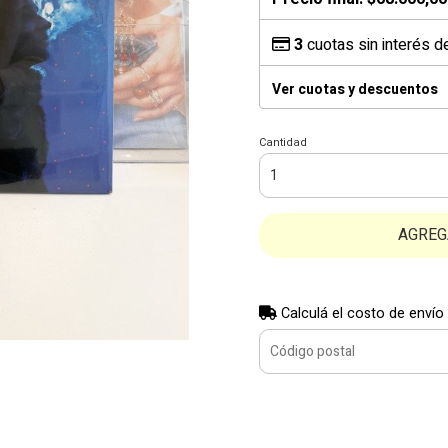
3
cuotas sin interés 
Ver cuotas y descuentos
Cantidad
AGREG
Calculá el costo de envío