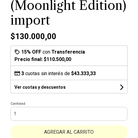
(Moonlight Edition)
import
$130.000,00
15% OFF
con
Transferencia
Precio final:
$110.500,00
3
cuotas sin interés de
$43.333,33
Ver cuotas y descuentos
Cantidad
AGREGAR AL CARRITO