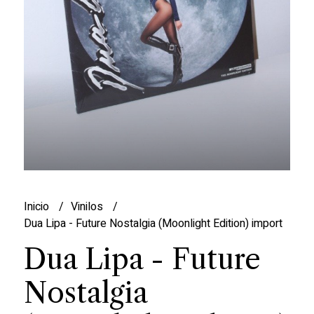
Inicio
Vinilos
Dua Lipa - Future Nostalgia (Moonlight Edition) import
Dua Lipa - Future
Nostalgia