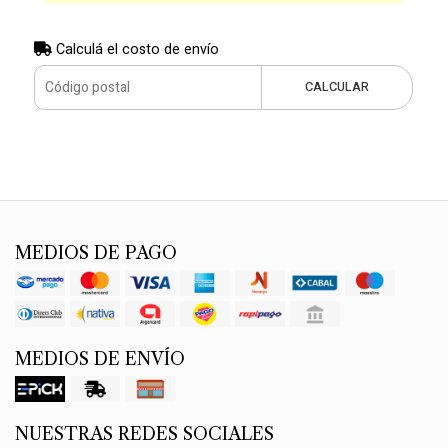
Calculá el costo de envío
CALCULAR
MEDIOS DE PAGO
MEDIOS DE ENVÍO
NUESTRAS REDES SOCIALES