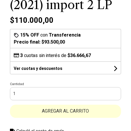
(2021) import 2 LP
$110.000,00
15% OFF
con
Transferencia
Precio final:
$93.500,00
3
cuotas sin interés de
$36.666,67
Ver cuotas y descuentos
Cantidad
AGREGAR AL CARRITO