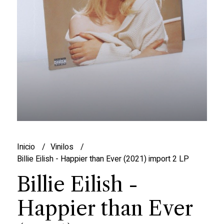
Inicio
Vinilos
Billie Eilish - Happier than Ever (2021) import 2 LP
Billie Eilish -
Happier than Ever