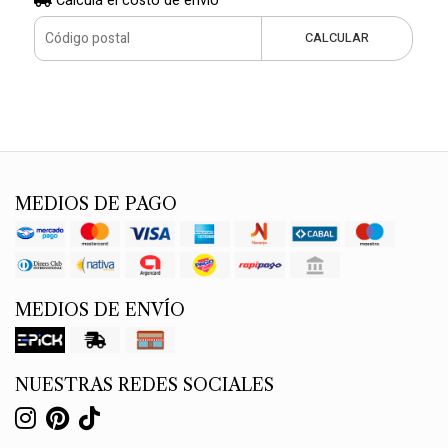
Calculá el costo de envío
CALCULAR
MEDIOS DE PAGO
MEDIOS DE ENVÍO
NUESTRAS REDES SOCIALES