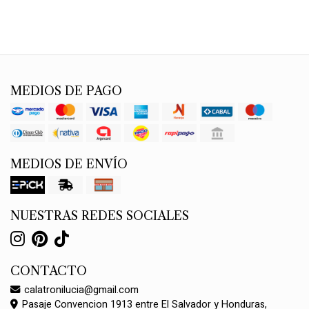
MEDIOS DE PAGO
MEDIOS DE ENVÍO
NUESTRAS REDES SOCIALES
CONTACTO
calatronilucia@gmail.com
Pasaje Convencion 1913 entre El Salvador y Honduras,