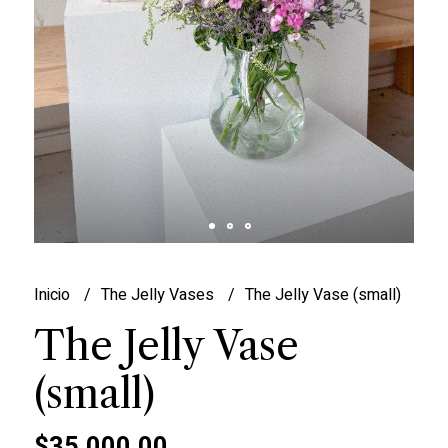
Inicio
The Jelly Vases
The Jelly Vase (small)
The Jelly Vase
(small)
$35.000,00