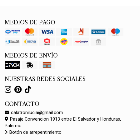
MEDIOS DE PAGO
MEDIOS DE ENVÍO
NUESTRAS REDES SOCIALES
CONTACTO
calatronilucia@gmail.com
Pasaje Convencion 1913 entre El Salvador y Honduras,
Palermo
Botón de arrepentimiento