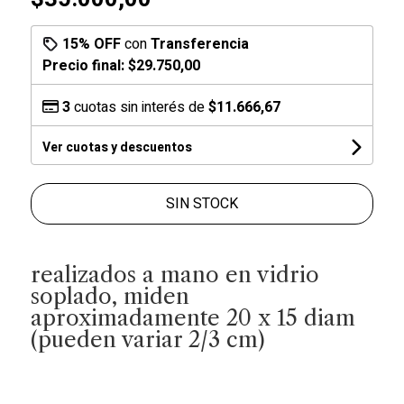
15% OFF
con
Transferencia
Precio final:
$29.750,00
3
cuotas sin interés de
$11.666,67
Ver cuotas y descuentos
SIN STOCK
realizados a mano en vidrio
soplado, miden
aproximadamente 20 x 15 diam
(pueden variar 2/3 cm)