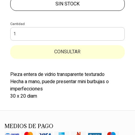
SIN STOCK
Cantidad
CONSULTAR
Pieza entera de vidrio transparente texturado
Hecha a mano, puede presentar mini burbujas o
imperfecciones
30 x 20 diam
MEDIOS DE PAGO