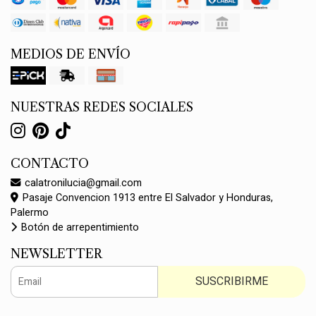
MEDIOS DE ENVÍO
NUESTRAS REDES SOCIALES
CONTACTO
calatronilucia@gmail.com
Pasaje Convencion 1913 entre El Salvador y Honduras,
Palermo
Botón de arrepentimiento
NEWSLETTER
SUSCRIBIRME