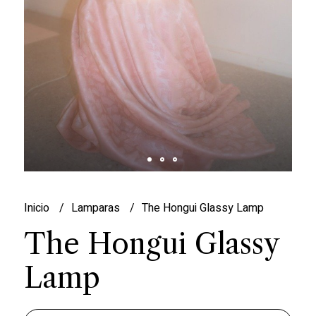
Inicio
Lamparas
The Hongui Glassy Lamp
The Hongui Glassy
Lamp