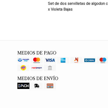
Set de dos servilletas de algodon
x Violeta Bajas
MEDIOS DE PAGO
MEDIOS DE ENVÍO