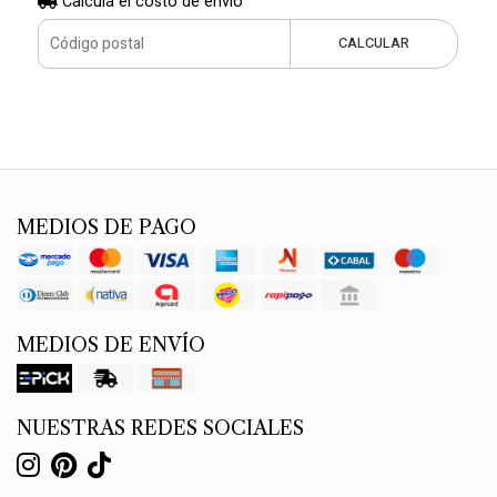
Calculá el costo de envío
CALCULAR
MEDIOS DE PAGO
MEDIOS DE ENVÍO
NUESTRAS REDES SOCIALES