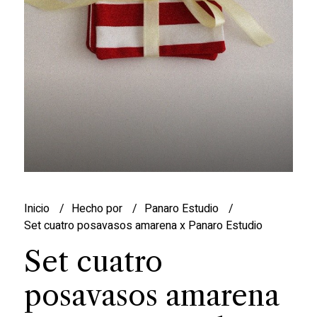
Inicio
Hecho por
Panaro Estudio
Set cuatro posavasos amarena x Panaro Estudio
Set cuatro
posavasos amarena