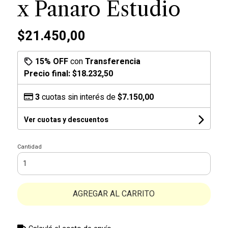
x Panaro Estudio
$21.450,00
15% OFF
con
Transferencia
Precio final:
$18.232,50
3
cuotas sin interés de
$7.150,00
Ver cuotas y descuentos
Cantidad
AGREGAR AL CARRITO