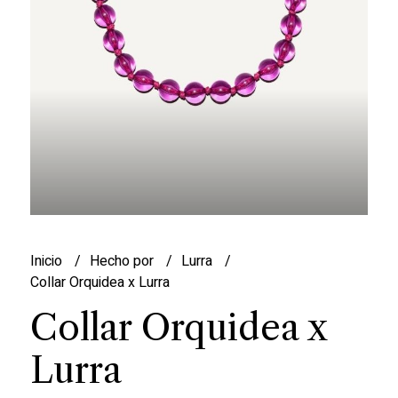
Inicio
Hecho por
Lurra
Collar Orquidea x Lurra
Collar Orquidea x
Lurra