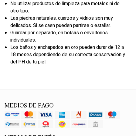
No utilizar productos de limpieza para metales ni de
otro tipo.
Las piedras naturales, cuarzos y vidrios son muy
delicados. Si se caen pueden partirse o estallar.
Guardar por separado, en bolsas o envoltorios
individuales.
Los baños y enchapados en oro pueden durar de 12 a
18 meses dependiendo de su correcta conservación y
del PH de tu piel.
MEDIOS DE PAGO