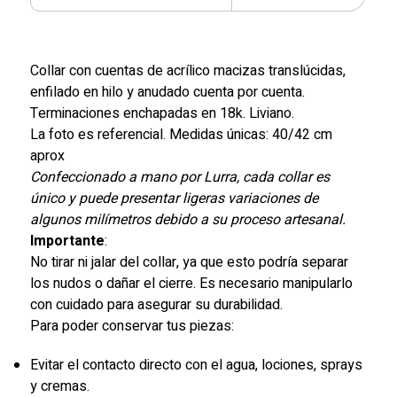
Collar con cuentas de acrílico macizas translúcidas,
enfilado en hilo y anudado cuenta por cuenta.
Terminaciones enchapadas en 18k. Liviano.
La foto es referencial. Medidas únicas: 40/42 cm
aprox
Confeccionado a mano por Lurra, cada collar es
único y puede presentar ligeras variaciones de
algunos milímetros debido a su proceso artesanal.
Importante
:
No tirar ni jalar del collar, ya que esto podría separar
los nudos o dañar el cierre. Es necesario manipularlo
con cuidado para asegurar su durabilidad.
Para poder conservar tus piezas:
Evitar el contacto directo con el agua, lociones, sprays
y cremas.