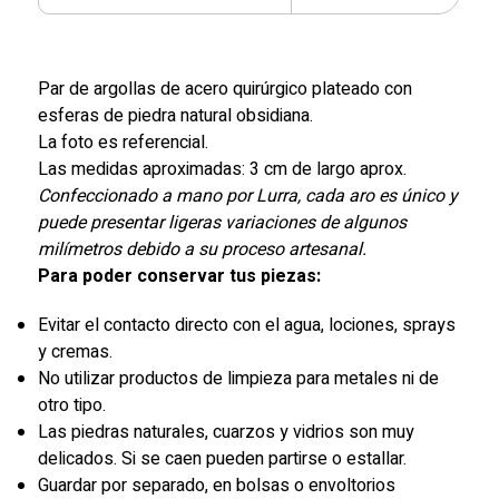
Par de argollas de acero quirúrgico plateado con
esferas de piedra natural obsidiana.
La foto es referencial.
Las medidas aproximadas: 3 cm de largo aprox.
Confeccionado a mano por Lurra, cada aro es único y
puede presentar ligeras variaciones de algunos
milímetros debido a su proceso artesanal.
Para poder conservar tus piezas:
Evitar el contacto directo con el agua, lociones, sprays
y cremas.
No utilizar productos de limpieza para metales ni de
otro tipo.
Las piedras naturales, cuarzos y vidrios son muy
delicados. Si se caen pueden partirse o estallar.
Guardar por separado, en bolsas o envoltorios