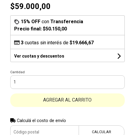
$59.000,00
15% OFF
con
Transferencia
Precio final:
$50.150,00
3
cuotas sin interés de
$19.666,67
Ver cuotas y descuentos
Cantidad
AGREGAR AL CARRITO
Calculá el costo de envío
CALCULAR