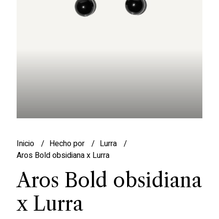
Inicio
Hecho por
Lurra
Aros Bold obsidiana x Lurra
Aros Bold obsidiana
x Lurra