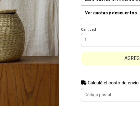
Ver cuotas y descuentos
Cantidad
AGREG
Calculá el costo de envío