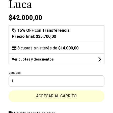
Luca
$42.000,00
15% OFF
con
Transferencia
Precio final:
$35.700,00
3
cuotas sin interés de
$14.000,00
Ver cuotas y descuentos
Cantidad
AGREGAR AL CARRITO