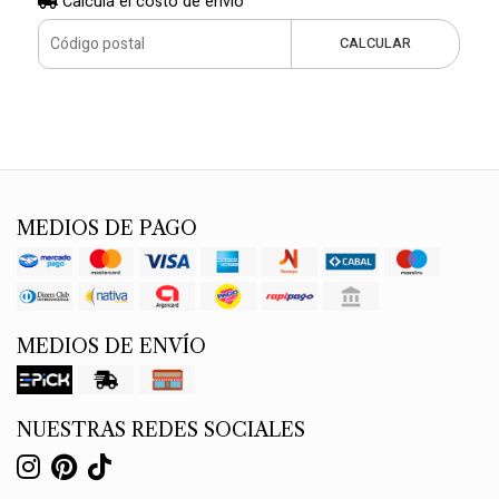
Calculá el costo de envío
CALCULAR
MEDIOS DE PAGO
MEDIOS DE ENVÍO
NUESTRAS REDES SOCIALES