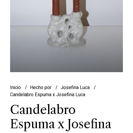
Inicio
Hecho por
Josefina Luca
Candelabro Espuma x Josefina Luca
Candelabro
Espuma x Josefina