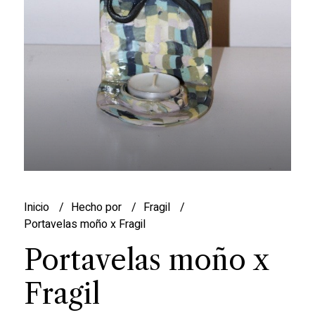
Inicio
Hecho por
Fragil
Portavelas moño x Fragil
Portavelas moño x
Fragil