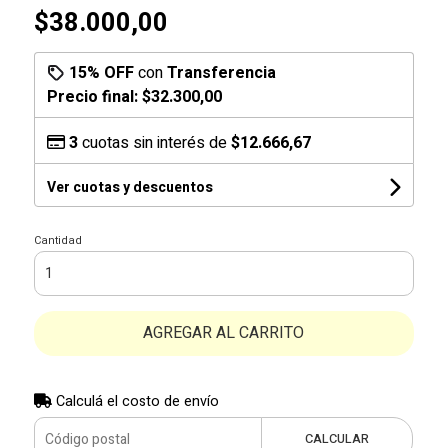
$38.000,00
15% OFF
con
Transferencia
Precio final:
$32.300,00
3
cuotas sin interés de
$12.666,67
Ver cuotas y descuentos
Cantidad
AGREGAR AL CARRITO
Calculá el costo de envío
CALCULAR