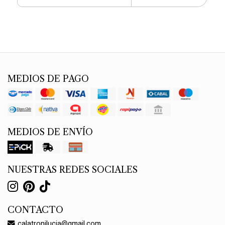
MEDIOS DE PAGO
MEDIOS DE ENVÍO
NUESTRAS REDES SOCIALES
CONTACTO
calatronilucia@gmail.com