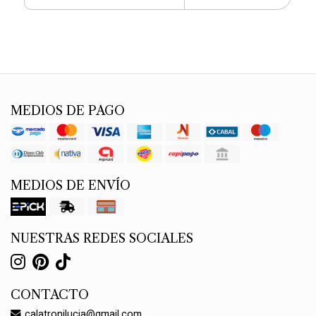
MEDIOS DE PAGO
MEDIOS DE ENVÍO
NUESTRAS REDES SOCIALES
CONTACTO
calatronilucia@gmail.com