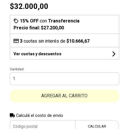
$32.000,00
15% OFF
con
Transferencia
Precio final:
$27.200,00
3
cuotas sin interés de
$10.666,67
Ver cuotas y descuentos
Cantidad
AGREGAR AL CARRITO
Calculá el costo de envío
CALCULAR