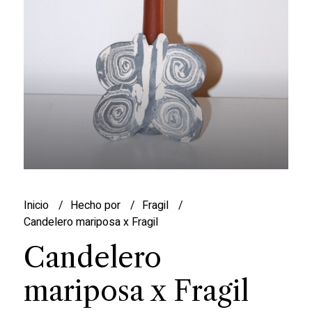
Inicio
Hecho por
Fragil
Candelero mariposa x Fragil
Candelero
mariposa x Fragil