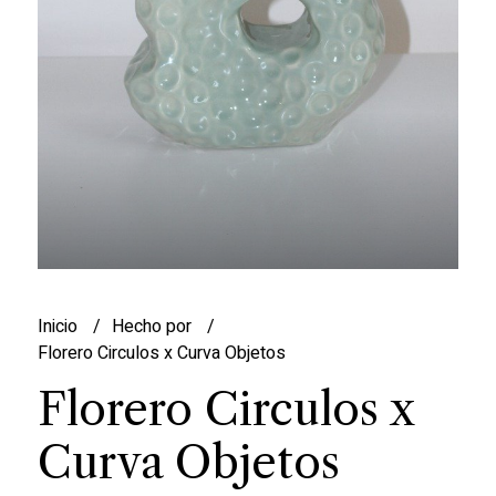
Inicio
Hecho por
Florero Circulos x Curva Objetos
Florero Circulos x
Curva Objetos