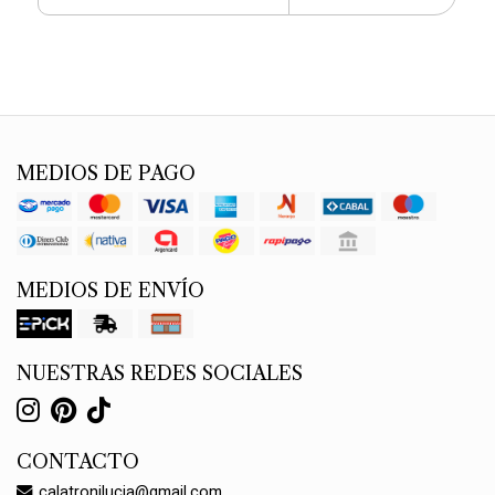
MEDIOS DE PAGO
MEDIOS DE ENVÍO
NUESTRAS REDES SOCIALES
CONTACTO
calatronilucia@gmail.com