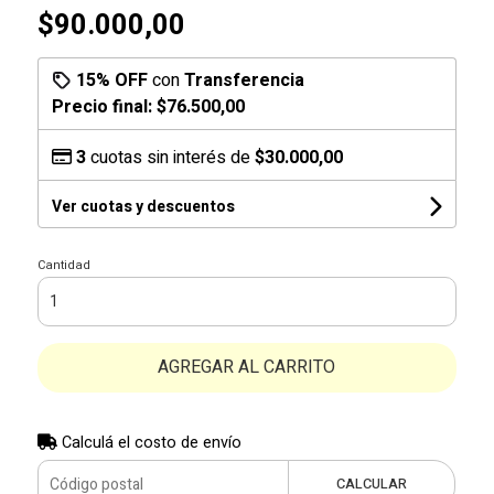
$90.000,00
15% OFF
con
Transferencia
Precio final:
$76.500,00
3
cuotas sin interés de
$30.000,00
Ver cuotas y descuentos
Cantidad
AGREGAR AL CARRITO
Calculá el costo de envío
CALCULAR