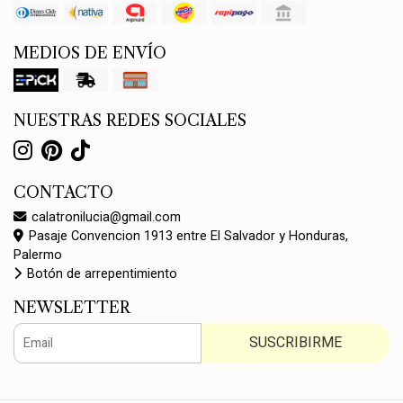
MEDIOS DE ENVÍO
NUESTRAS REDES SOCIALES
CONTACTO
calatronilucia@gmail.com
Pasaje Convencion 1913 entre El Salvador y Honduras,
Palermo
Botón de arrepentimiento
NEWSLETTER
SUSCRIBIRME