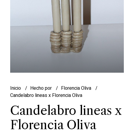
Inicio
Hecho por
Florencia Oliva
Candelabro lineas x Florencia Oliva
Candelabro lineas x
Florencia Oliva