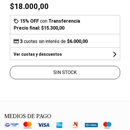
$18.000,00
15% OFF
con
Transferencia
Precio final:
$15.300,00
3
cuotas sin interés de
$6.000,00
Ver cuotas y descuentos
SIN STOCK
MEDIOS DE PAGO