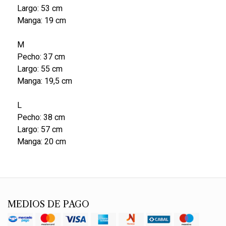
Largo: 53 cm
Manga: 19 cm
M
Pecho: 37 cm
Largo: 55 cm
Manga: 19,5 cm
L
Pecho: 38 cm
Largo: 57 cm
Manga: 20 cm
MEDIOS DE PAGO