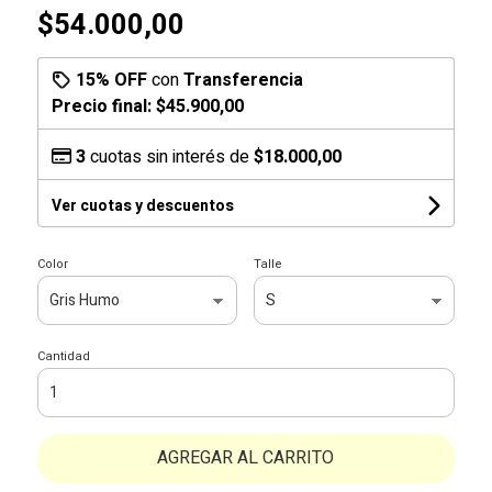
$54.000,00
15% OFF
con
Transferencia
Precio final:
$45.900,00
3
cuotas sin interés de
$18.000,00
Ver cuotas y descuentos
Color
Talle
Cantidad
AGREGAR AL CARRITO