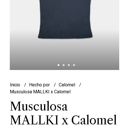
Inicio
Hecho por
Calomel
Musculosa MALLKI x Calomel
Musculosa
MALLKI x Calomel