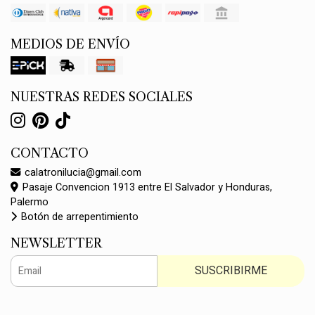
MEDIOS DE ENVÍO
NUESTRAS REDES SOCIALES
CONTACTO
calatronilucia@gmail.com
Pasaje Convencion 1913 entre El Salvador y Honduras,
Palermo
Botón de arrepentimiento
NEWSLETTER
SUSCRIBIRME