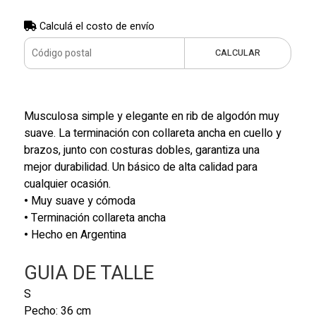
Calculá el costo de envío
CALCULAR
Musculosa simple y elegante en rib de algodón muy
suave. La terminación con collareta ancha en cuello y
brazos, junto con costuras dobles, garantiza una
mejor durabilidad. Un básico de alta calidad para
cualquier ocasión.
•
Muy suave y cómoda
•
Terminación collareta ancha
•
Hecho en Argentina
GUIA DE TALLE
S
Pecho: 36 cm