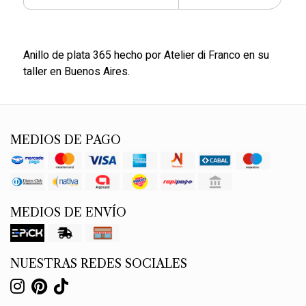
Anillo de plata 365 hecho por Atelier di Franco en su
taller en Buenos Aires.
MEDIOS DE PAGO
MEDIOS DE ENVÍO
NUESTRAS REDES SOCIALES