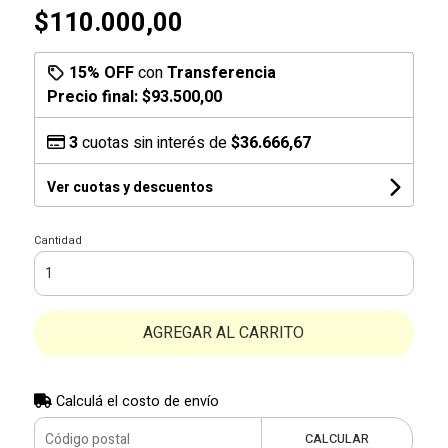
$110.000,00
15% OFF
con
Transferencia
Precio final:
$93.500,00
3
cuotas sin interés de
$36.666,67
Ver cuotas y descuentos
Cantidad
AGREGAR AL CARRITO
Calculá el costo de envío
CALCULAR