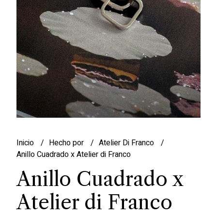
Inicio
Hecho por
Atelier Di Franco
Anillo Cuadrado x Atelier di Franco
Anillo Cuadrado x
Atelier di Franco