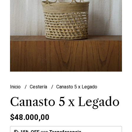
Inicio
Cestería
Canasto 5 x Legado
Canasto 5 x Legado
$48.000,00