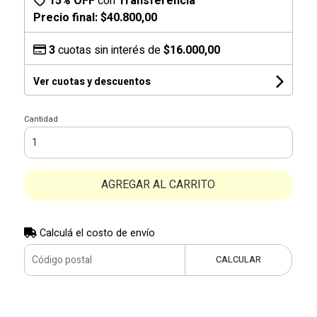
15% OFF
con
Transferencia
Precio final:
$40.800,00
3
cuotas sin interés de
$16.000,00
Ver cuotas y descuentos
Cantidad
AGREGAR AL CARRITO
Calculá el costo de envío
CALCULAR