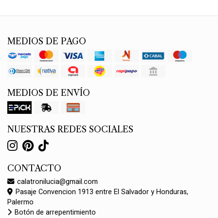
MEDIOS DE PAGO
MEDIOS DE ENVÍO
NUESTRAS REDES SOCIALES
CONTACTO
calatronilucia@gmail.com
Pasaje Convencion 1913 entre El Salvador y Honduras,
Palermo
Botón de arrepentimiento